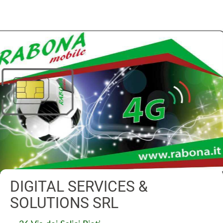
DIGITAL SERVICES &
SOLUTIONS SRL