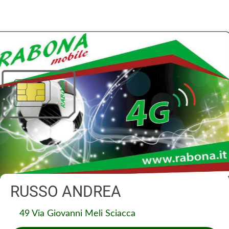
RUSSO ANDREA
49 Via Giovanni Meli Sciacca