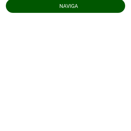
NAVIGA