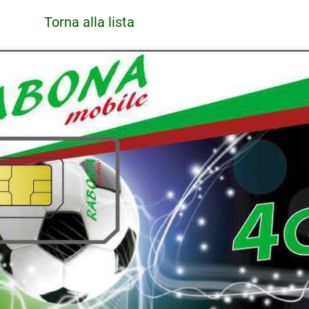
Torna alla lista